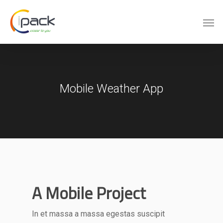
Mobile Weather App
A Mobile Project
In et massa a massa egestas suscipit