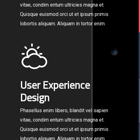
vitae, condim entum ultricies magna et.
Quisque euismod orci ut et ipsum primis
lobortis aliquam. Aliquam in tortor enim.
User Experience
Design
Phasellus enim libero, blandit vel sapien
vitae, condim entum ultricies magna et.
Quisque euismod orci ut et ipsum primis
lobortis aliquam. Aliquam in tortor enim.