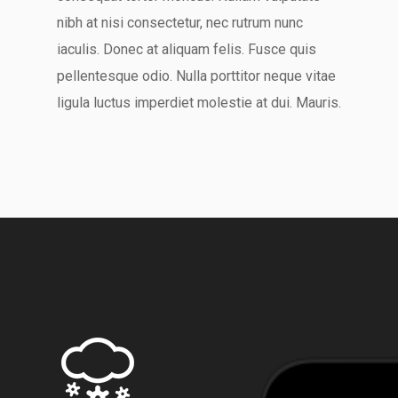
nibh at nisi consectetur, nec rutrum nunc
iaculis. Donec at aliquam felis. Fusce quis
pellentesque odio. Nulla porttitor neque vitae
ligula luctus imperdiet molestie at dui. Mauris.