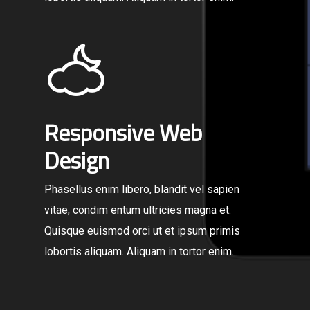
Responsive Web
Design
Phasellus enim libero, blandit vel sapien
vitae, condim entum ultricies magna et.
Quisque euismod orci ut et ipsum primis
lobortis aliquam. Aliquam in tortor enim.