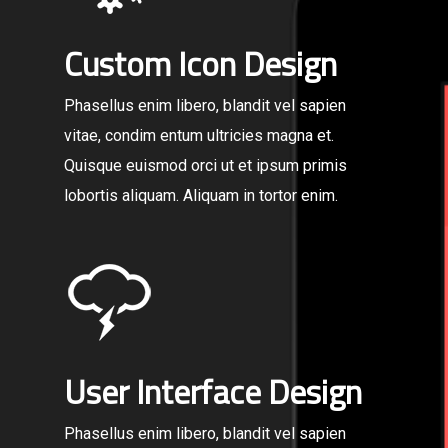
Custom Icon Design
Phasellus enim libero, blandit vel sapien
vitae, condim entum ultricies magna et.
Quisque euismod orci ut et ipsum primis
lobortis aliquam. Aliquam in tortor enim.
User Interface Design
Phasellus enim libero, blandit vel sapien