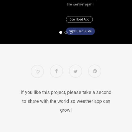
the weather again!
Download App
View User Guide
If you like this project, please take a second
to share with the world so weather app can
grow!