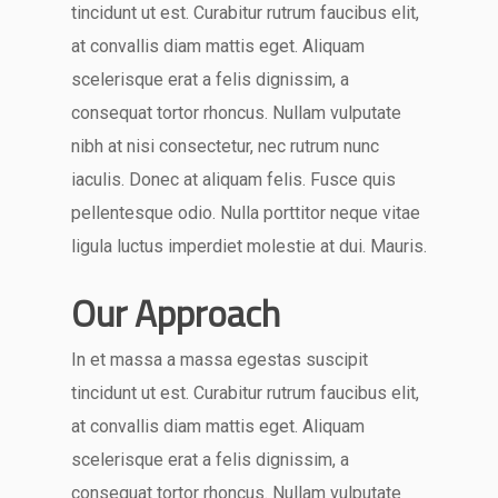
tincidunt ut est. Curabitur rutrum faucibus elit,
at convallis diam mattis eget. Aliquam
scelerisque erat a felis dignissim, a
consequat tortor rhoncus. Nullam vulputate
nibh at nisi consectetur, nec rutrum nunc
iaculis. Donec at aliquam felis. Fusce quis
pellentesque odio. Nulla porttitor neque vitae
ligula luctus imperdiet molestie at dui. Mauris.
Our Approach
In et massa a massa egestas suscipit
tincidunt ut est. Curabitur rutrum faucibus elit,
at convallis diam mattis eget. Aliquam
scelerisque erat a felis dignissim, a
consequat tortor rhoncus. Nullam vulputate